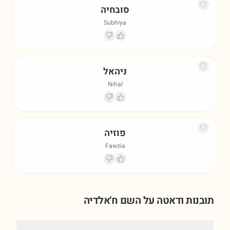
סובחיה
Subhiya
ניהאל
Nihal
פוזיה
Fawzia
תובנות ודאטה על השם
ח'אלדיה