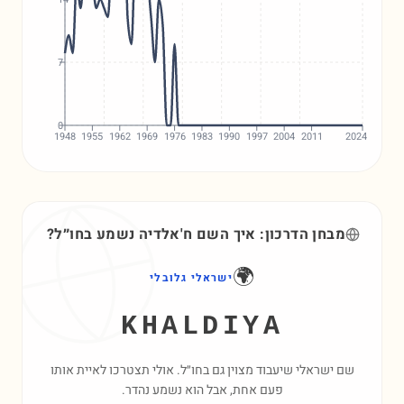
7
0
1948
1955
1962
1969
1976
1983
1990
1997
2004
2011
2024
מבחן הדרכון: איך השם
ח'אלדיה
נשמע בחו״ל?
🌍
ישראלי גלובלי
KHALDIYA
שם ישראלי שיעבוד מצוין גם בחו״ל. אולי תצטרכו לאיית אותו
פעם אחת, אבל הוא נשמע נהדר.