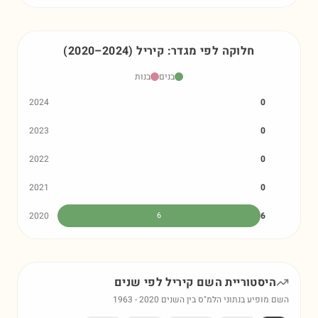
חלוקה לפי מגדר:
קיריל
)
2024
–
2020
(
בנים
בנות
2024
0
2023
0
2022
0
2021
0
2020
6
6
היסטוריית השם
קיריל
לפי שנים
השם מופיע בנתוני הלמ"ס בין השנים
2020
-
1963