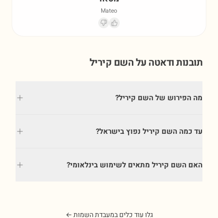
Mateo
תובנות ודאטה על השם
קיריל
מה הפירוש של השם קיריל?
עד כמה השם קיריל נפוץ בישראל?
האם השם קיריל מתאים לשימוש בינלאומי?
גלו עוד כלים במעבדת השמות ←