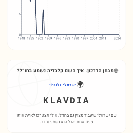
5
0
1948
1955
1962
1969
1976
1983
1990
1997
2004
2011
2024
מבחן הדרכון: איך השם
קלבדיה
נשמע בחו״ל?
🌍
ישראלי גלובלי
KLAVDIA
שם ישראלי שיעבוד מצוין גם בחו״ל. אולי תצטרכו לאיית אותו
פעם אחת, אבל הוא נשמע נהדר.