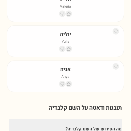
Valeria
יוליה
Yulia
אניה
Anya
תובנות ודאטה על השם
קלבדיה
מה הפירוש של השם קלבדיה?