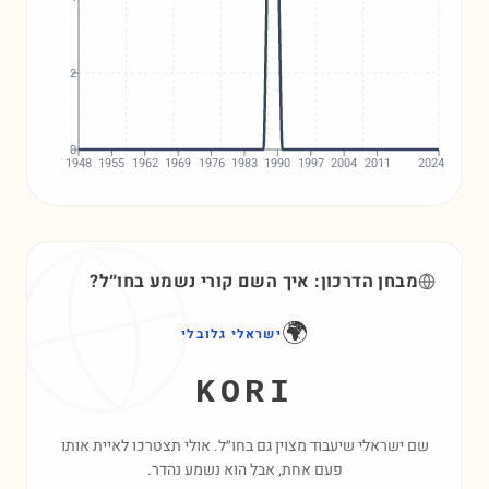
2
0
1948
1955
1962
1969
1976
1983
1990
1997
2004
2011
2024
מבחן הדרכון: איך השם
קורי
נשמע בחו״ל?
🌍
ישראלי גלובלי
KORI
שם ישראלי שיעבוד מצוין גם בחו״ל. אולי תצטרכו לאיית אותו
פעם אחת, אבל הוא נשמע נהדר.