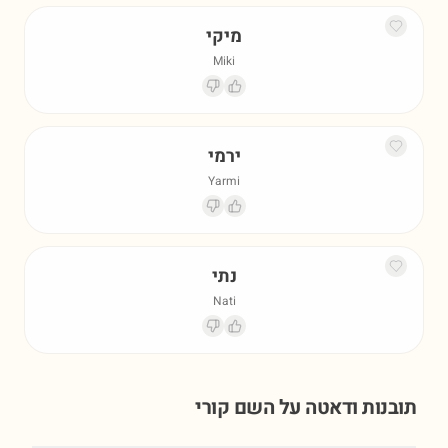
מיקי
Miki
ירמי
Yarmi
נתי
Nati
תובנות ודאטה על השם
קורי