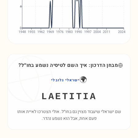
4
0
1948
1955
1962
1969
1976
1983
1990
1997
2004
2011
2024
מבחן הדרכון: איך השם
לטיסיה
נשמע בחו״ל?
🌍
ישראלי גלובלי
LAETITIA
שם ישראלי שיעבוד מצוין גם בחו״ל. אולי תצטרכו לאיית אותו
פעם אחת, אבל הוא נשמע נהדר.