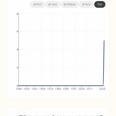
הכל
יהודים
מוסלמים
נוצרים
דרוזים
8
6
4
2
0
1948
1955
1962
1969
1976
1983
1990
1997
2004
2011
2024