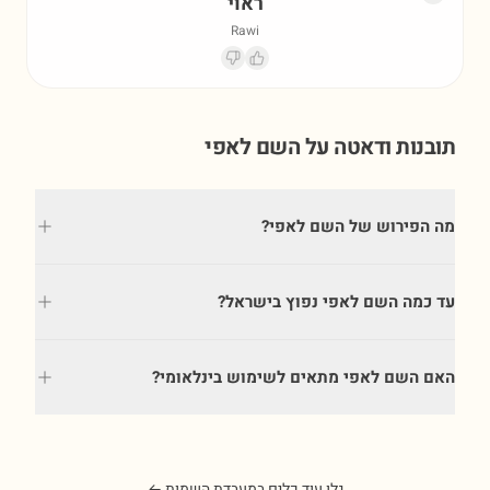
ראוי
Rawi
תובנות ודאטה על השם
לאפי
מה הפירוש של השם לאפי?
עד כמה השם לאפי נפוץ בישראל?
האם השם לאפי מתאים לשימוש בינלאומי?
גלו עוד כלים במעבדת השמות ←