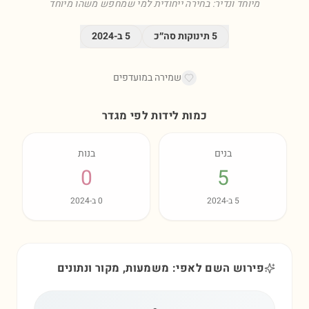
מיוחד ונדיר: בחירה ייחודית למי שמחפש משהו מיוחד
5
תינוקות סה״כ
5
ב-
2024
שמירה במועדפים
כמות לידות לפי מגדר
בנים
בנות
0
5
5
ב-
2024
0
ב-
2024
פירוש השם לאפי: משמעות, מקור ונתונים