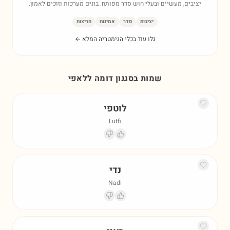
יציבים, מעשיים ובעלי חוש סדר מפותח. בונים מערכות וזוכים לאמון.
יציבות
סדר
אמינות
חריצות
גלו עוד בכלי הגימטריה המלא ←
שמות בסגנון דומה ל
לאפי
לוטפי
Lutfi
נדי
Nadi