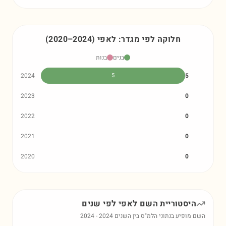
חלוקה לפי מגדר:
לאפי
)
2024
–
2020
(
בנים
בנות
2024
5
5
2023
0
2022
0
2021
0
2020
0
היסטוריית השם
לאפי
לפי שנים
השם מופיע בנתוני הלמ"ס בין השנים
2024
-
2024