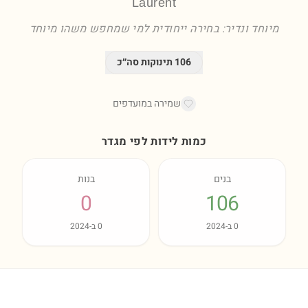
Laurent
מיוחד ונדיר: בחירה ייחודית למי שמחפש משהו מיוחד
106
תינוקות סה״כ
שמירה במועדפים
כמות לידות לפי מגדר
בנים
בנות
0
106
0
ב-
2024
0
ב-
2024