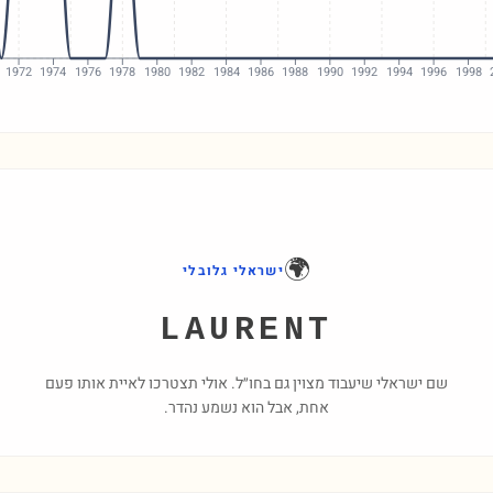
1972
1974
1976
1978
1980
1982
1984
1986
1988
1990
1992
1994
1996
1998
🌍
ישראלי גלובלי
LAURENT
שם ישראלי שיעבוד מצוין גם בחו״ל. אולי תצטרכו לאיית אותו פעם
אחת, אבל הוא נשמע נהדר.