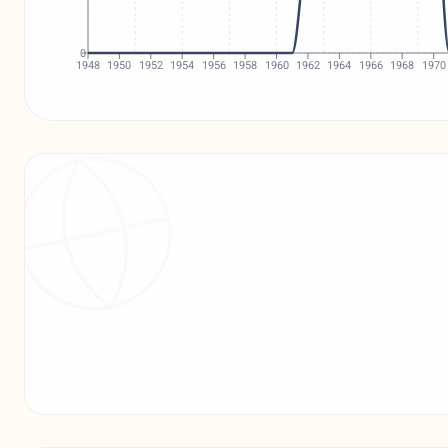
0
1948
1950
1952
1954
1956
1958
1960
1962
1964
1966
1968
1970