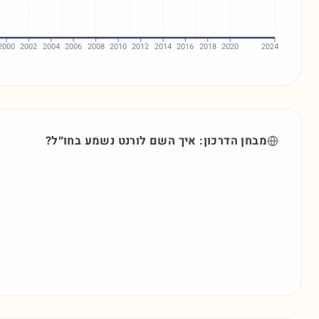
2000
2002
2004
2006
2008
2010
2012
2014
2016
2018
2020
2024
מבחן הדרכון: איך השם
לורנט
נשמע בחו״ל?