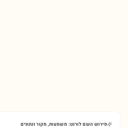
פירוש השם לורנט: משמעות, מקור ונתונים