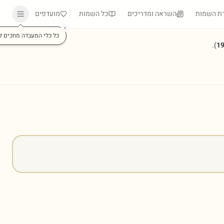
ת השמות
השראה ומדריכים
כל השמות
מועדפים
כל כלי המעבדה מחכים ל
).
1