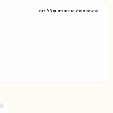
המשמעות הגימטרית של
לורנט