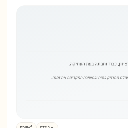
העולם ממרחק בטוח ובחשיבה המקדימה את זמנה.
הורדה
שתף