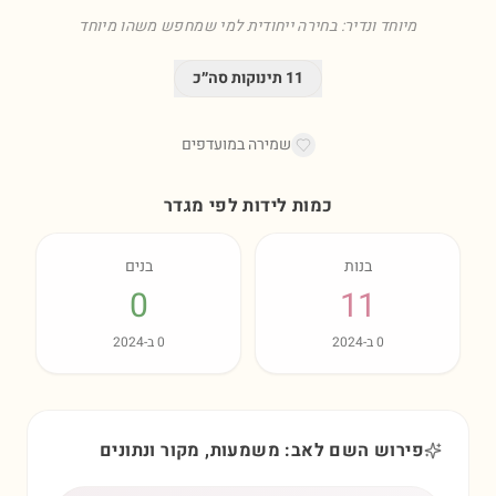
מיוחד ונדיר: בחירה ייחודית למי שמחפש משהו מיוחד
11
תינוקות סה״כ
שמירה במועדפים
כמות לידות לפי מגדר
בנות
בנים
0
11
0
ב-
2024
0
ב-
2024
פירוש השם לאב: משמעות, מקור ונתונים