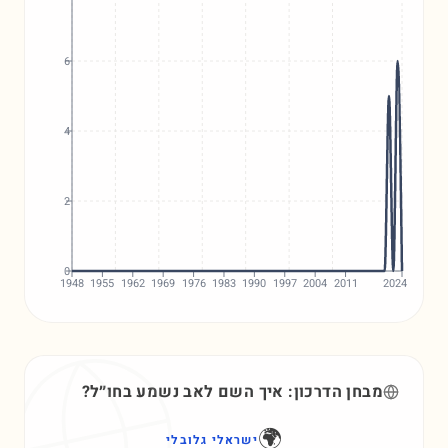
6
4
2
0
1948
1955
1962
1969
1976
1983
1990
1997
2004
2011
2024
מבחן הדרכון: איך השם
לאב
נשמע בחו״ל?
🌍
ישראלי גלובלי