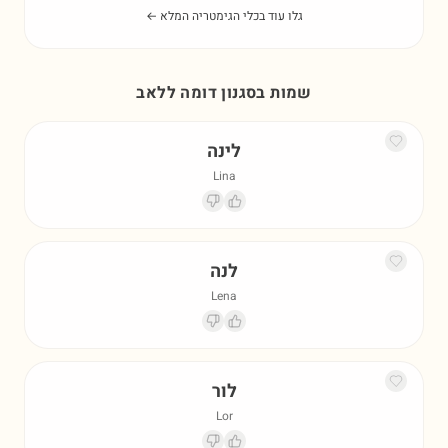
גלו עוד בכלי הגימטריה המלא ←
שמות בסגנון דומה ל
לאב
לינה
Lina
לנה
Lena
לור
Lor