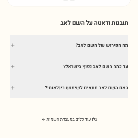
תובנות ודאטה על השם
לאב
מה הפירוש של השם לאב?
עד כמה השם לאב נפוץ בישראל?
האם השם לאב מתאים לשימוש בינלאומי?
גלו עוד כלים במעבדת השמות ←