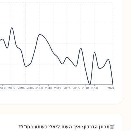
2000
2002
2004
2006
2008
2010
2012
2014
2016
2018
2020
2024
מבחן הדרכון: איך השם
ליאלי
נשמע בחו״ל?