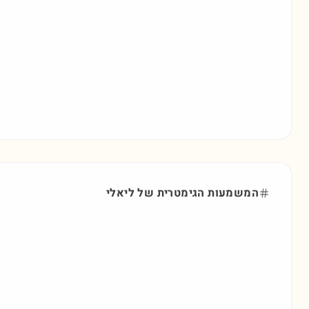
המשמעות הגימטרית של
ליאלי