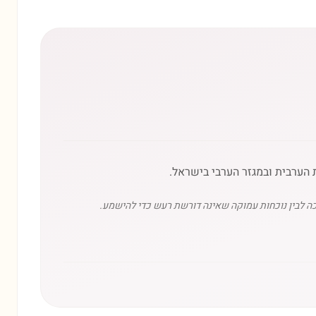
ת הערבית ובמגזר הערבי בישראל.
כה לבין נוכחות עמוקה שאינה דורשת רעש כדי להישמע.