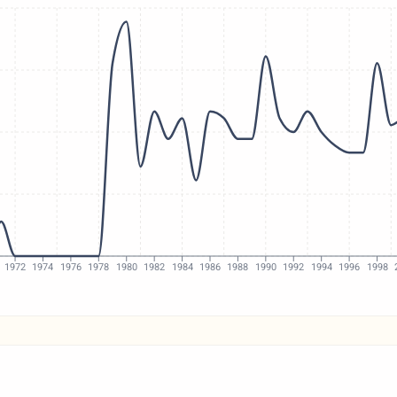
1972
1974
1976
1978
1980
1982
1984
1986
1988
1990
1992
1994
1996
1998