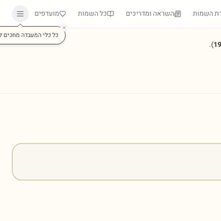
ת השמות
השראה ומדריכים
כל השמות
מועדפים
כל כלי המעבדה מחכים ל
).
1