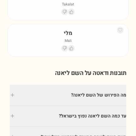
Takalat
מלי
Mali
תובנות ודאטה על השם
ליאנה
מה הפירוש של השם ליאנה?
עד כמה השם ליאנה נפוץ בישראל?