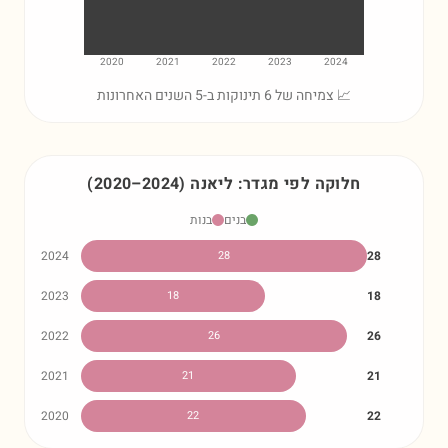
2020
2021
2022
2023
2024
📈 צמיחה של 6 תינוקות ב-5 השנים האחרונות
חלוקה לפי מגדר:
ליאנה
)
2024
–
2020
(
בנים
בנות
2024
28
28
2023
18
18
2022
26
26
2021
21
21
2020
22
22