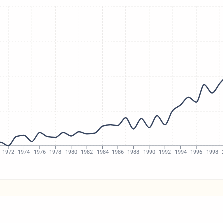
1972
1974
1976
1978
1980
1982
1984
1986
1988
1990
1992
1994
1996
1998