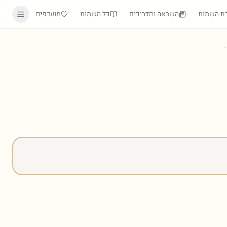
ת השמות
השראה ומדריכים
כל השמות
מועדפים
)