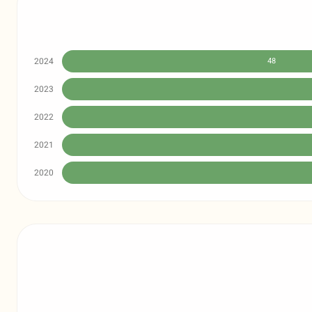
2024
48
2023
2022
2021
2020