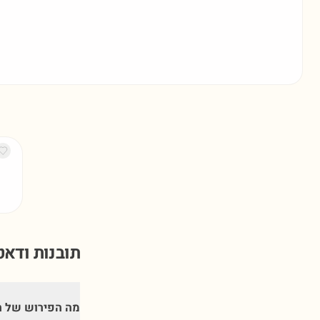
תובנות ודא
מה הפירוש של 