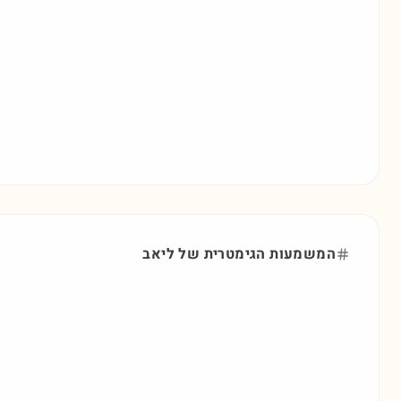
המשמעות הגימטרית של
ליאב