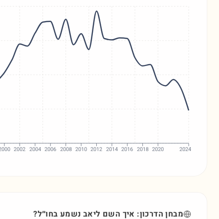
2000
2002
2004
2006
2008
2010
2012
2014
2016
2018
2020
2024
מבחן הדרכון: איך השם
ליאב
נשמע בחו״ל?