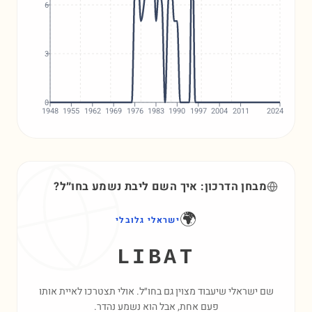
6
3
0
1948
1955
1962
1969
1976
1983
1990
1997
2004
2011
2024
מבחן הדרכון: איך השם
ליבת
נשמע בחו״ל?
🌍
ישראלי גלובלי
LIBAT
שם ישראלי שיעבוד מצוין גם בחו״ל. אולי תצטרכו לאיית אותו
פעם אחת, אבל הוא נשמע נהדר.