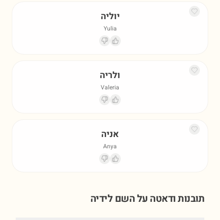
יוליה
Yulia
ולריה
Valeria
אניה
Anya
תובנות ודאטה על השם
לידיה