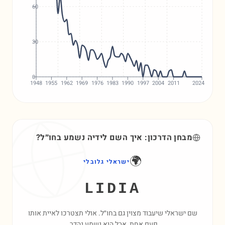
60
30
0
1948
1955
1962
1969
1976
1983
1990
1997
2004
2011
2024
מבחן הדרכון: איך השם
לידיה
נשמע בחו״ל?
🌍
ישראלי גלובלי
LIDIA
שם ישראלי שיעבוד מצוין גם בחו״ל. אולי תצטרכו לאיית אותו
פעם אחת, אבל הוא נשמע נהדר.