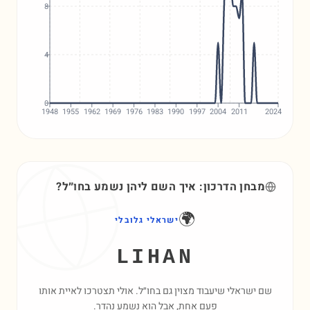
8
4
0
1948
1955
1962
1969
1976
1983
1990
1997
2004
2011
2024
מבחן הדרכון: איך השם
ליהן
נשמע בחו״ל?
🌍
ישראלי גלובלי
LIHAN
שם ישראלי שיעבוד מצוין גם בחו״ל. אולי תצטרכו לאיית אותו
פעם אחת, אבל הוא נשמע נהדר.