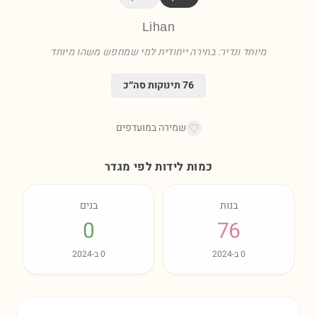
Lihan
מיוחד ונדיר: בחירה ייחודית למי שמחפש משהו מיוחד
76
תינוקות סה״כ
שמירה במועדפים
כמות לידות לפי מגדר
בנות
בנים
0
76
0
ב-
2024
0
ב-
2024