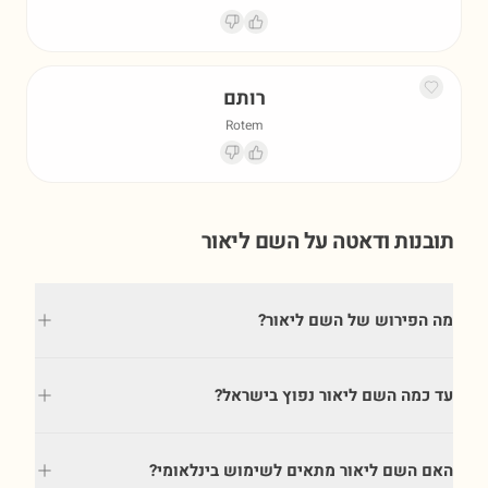
רותם
Rotem
תובנות ודאטה על השם
ליאור
מה הפירוש של השם ליאור?
עד כמה השם ליאור נפוץ בישראל?
האם השם ליאור מתאים לשימוש בינלאומי?