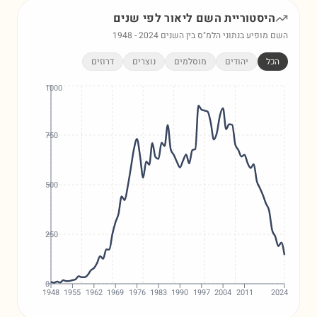
היסטוריית השם
ליאור
לפי שנים
השם מופיע בנתוני הלמ"ס בין השנים
2024
-
1948
הכל
יהודים
מוסלמים
נוצרים
דרוזים
1000
750
500
250
0
1948
1955
1962
1969
1976
1983
1990
1997
2004
2011
2024