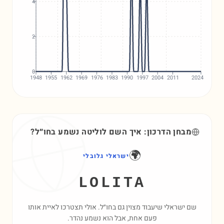
4
2
0
1948
1955
1962
1969
1976
1983
1990
1997
2004
2011
2024
מבחן הדרכון: איך השם
לוליטה
נשמע בחו״ל?
🌍
ישראלי גלובלי
LOLITA
שם ישראלי שיעבוד מצוין גם בחו״ל. אולי תצטרכו לאיית אותו
פעם אחת, אבל הוא נשמע נהדר.