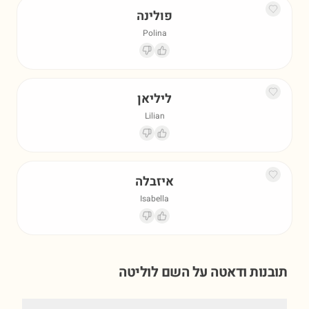
פולינה
Polina
ליליאן
Lilian
איזבלה
Isabella
תובנות ודאטה על השם
לוליטה