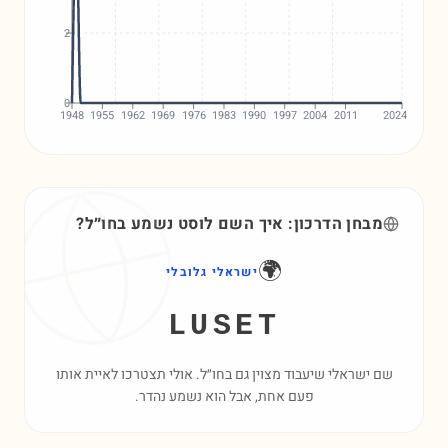
2
0
1948
1955
1962
1969
1976
1983
1990
1997
2004
2011
2024
מבחן הדרכון: איך השם
לוסט
נשמע בחו״ל?
🌍
ישראלי גלובלי
LUSET
שם ישראלי שיעבוד מצוין גם בחו״ל. אולי תצטרכו לאיית אותו
פעם אחת, אבל הוא נשמע נהדר.