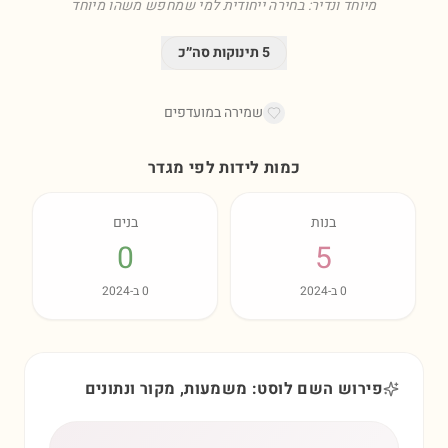
מיוחד ונדיר: בחירה ייחודית למי שמחפש משהו מיוחד
5
תינוקות סה״כ
שמירה במועדפים
כמות לידות לפי מגדר
בנות
בנים
0
5
0
ב-
2024
0
ב-
2024
פירוש השם לוסט: משמעות, מקור ונתונים