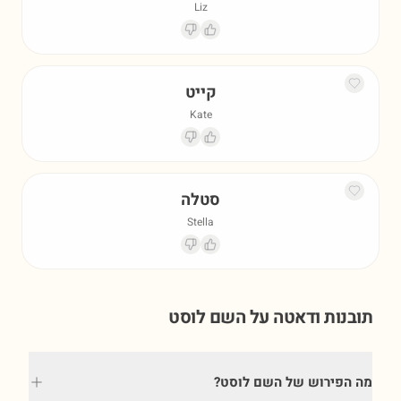
Liz
קייט
Kate
סטלה
Stella
תובנות ודאטה על השם
לוסט
מה הפירוש של השם לוסט?