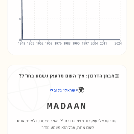
5
0
1948
1955
1962
1969
1976
1983
1990
1997
2004
2011
2024
מבחן הדרכון: איך השם
מדעאן
נשמע בחו״ל?
🌍
ישראלי גלובלי
MADAAN
שם ישראלי שיעבוד מצוין גם בחו״ל. אולי תצטרכו לאיית אותו
פעם אחת, אבל הוא נשמע נהדר.