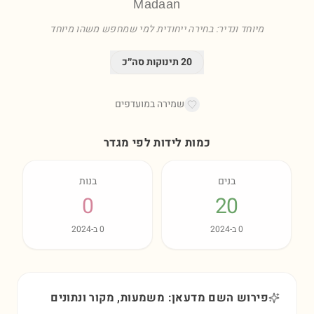
Madaan
מיוחד ונדיר: בחירה ייחודית למי שמחפש משהו מיוחד
20
תינוקות סה״כ
שמירה במועדפים
כמות לידות לפי מגדר
בנים
בנות
0
20
0
ב-
2024
0
ב-
2024
פירוש השם מדעאן: משמעות, מקור ונתונים