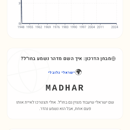
2
0
1948
1955
1962
1969
1976
1983
1990
1997
2004
2011
2024
מבחן הדרכון: איך השם
מדהר
נשמע בחו״ל?
🌍
ישראלי גלובלי
MADHAR
שם ישראלי שיעבוד מצוין גם בחו״ל. אולי תצטרכו לאיית אותו
פעם אחת, אבל הוא נשמע נהדר.