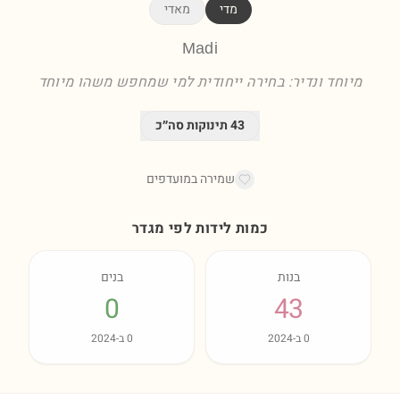
מדי
מאדי
Madi
מיוחד ונדיר: בחירה ייחודית למי שמחפש משהו מיוחד
43
תינוקות סה״כ
שמירה במועדפים
כמות לידות לפי מגדר
בנות
בנים
0
43
0
ב-
2024
0
ב-
2024