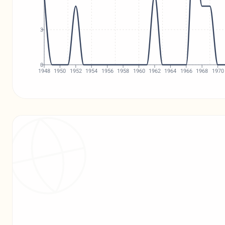
3
0
1948
1950
1952
1954
1956
1958
1960
1962
1964
1966
1968
1970