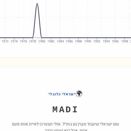
1972
1974
1976
1978
1980
1982
1984
1986
1988
1990
1992
1994
1996
1998
🌍
ישראלי גלובלי
MADI
שם ישראלי שיעבוד מצוין גם בחו״ל. אולי תצטרכו לאיית אותו פעם
אחת, אבל הוא נשמע נהדר.