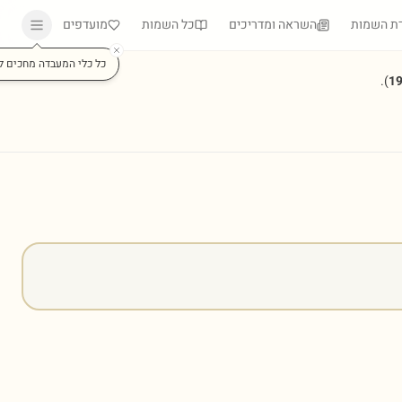
ת השמות
השראה ומדריכים
כל השמות
מועדפים
כל כלי המעבדה מחכים ל
).
1