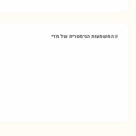
המשמעות הגימטרית של
מדי