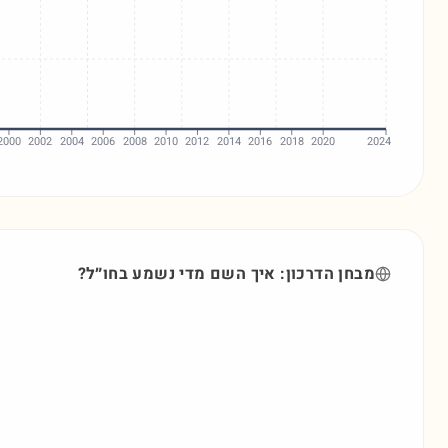
2000
2002
2004
2006
2008
2010
2012
2014
2016
2018
2020
2024
מבחן הדרכון: איך השם
מדי
נשמע בחו״ל?