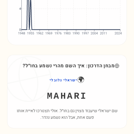
4
0
1948
1955
1962
1969
1976
1983
1990
1997
2004
2011
2024
מבחן הדרכון: איך השם
מהרי
נשמע בחו״ל?
🌍
ישראלי גלובלי
MAHARI
שם ישראלי שיעבוד מצוין גם בחו״ל. אולי תצטרכו לאיית אותו
פעם אחת, אבל הוא נשמע נהדר.