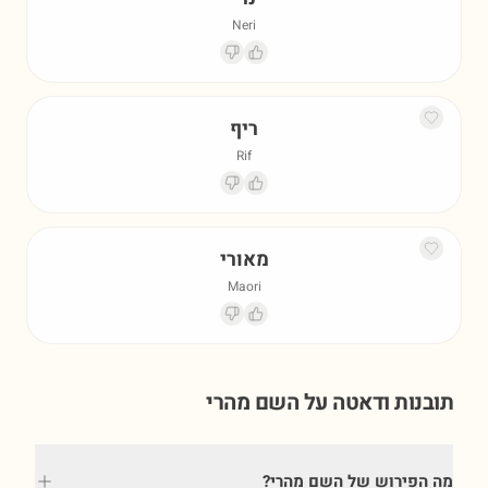
Neri
ריף
Rif
מאורי
Maori
תובנות ודאטה על השם
מהרי
מה הפירוש של השם מהרי?