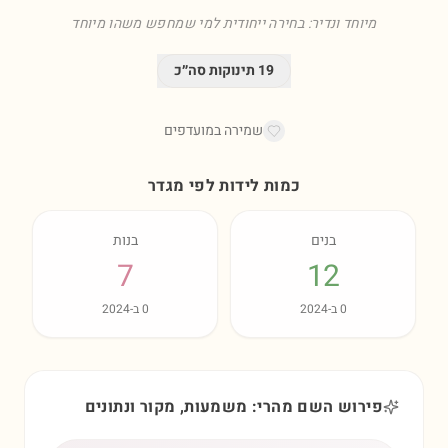
מיוחד ונדיר: בחירה ייחודית למי שמחפש משהו מיוחד
19
תינוקות סה״כ
שמירה במועדפים
כמות לידות לפי מגדר
בנים
בנות
7
12
0
ב-
2024
0
ב-
2024
פירוש השם מהרי: משמעות, מקור ונתונים