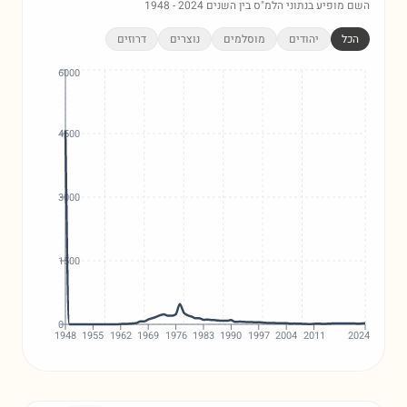
השם מופיע בנתוני הלמ"ס בין השנים
2024
-
1948
הכל
יהודים
מוסלמים
נוצרים
דרוזים
6000
4500
3000
1500
0
1948
1955
1962
1969
1976
1983
1990
1997
2004
2011
2024