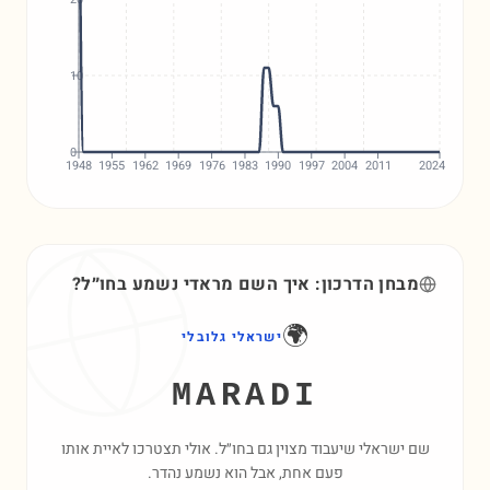
10
0
1948
1955
1962
1969
1976
1983
1990
1997
2004
2011
2024
מבחן הדרכון: איך השם
מראדי
נשמע בחו״ל?
🌍
ישראלי גלובלי
MARADI
שם ישראלי שיעבוד מצוין גם בחו״ל. אולי תצטרכו לאיית אותו
פעם אחת, אבל הוא נשמע נהדר.