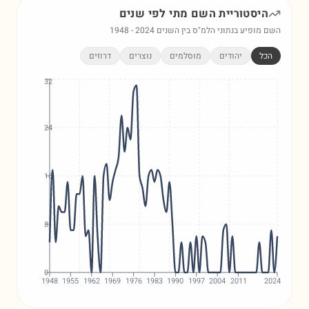
היסטוריית השם
מתי
לפי שנים
השם מופיע בנתוני הלמ"ס בין השנים
2024
-
1948
הכל
יהודים
מוסלמים
נוצרים
דרוזים
32
24
16
8
0
1948
1955
1962
1969
1976
1983
1990
1997
2004
2011
2024