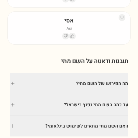
אסי
Asi
תובנות ודאטה על השם
מתי
מה הפירוש של השם מתי?
עד כמה השם מתי נפוץ בישראל?
האם השם מתי מתאים לשימוש בינלאומי?