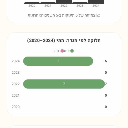
2020
2021
2022
2023
2024
📈 צמיחה של 6 תינוקות ב-5 השנים האחרונות
חלוקה לפי מגדר:
מתי
)
2024
–
2020
(
בנים
בנות
2024
6
6
2023
0
2022
7
7
2021
0
2020
0