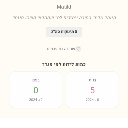
Matild
מיוחד ונדיר: בחירה ייחודית למי שמחפש משהו מיוחד
5
תינוקות סה״כ
שמירה במועדפים
כמות לידות לפי מגדר
בנות
בנים
0
5
0
ב-
2024
0
ב-
2024