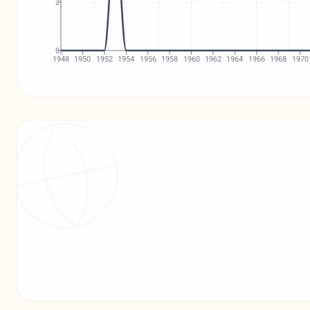
2
0
1948
1950
1952
1954
1956
1958
1960
1962
1964
1966
1968
1970