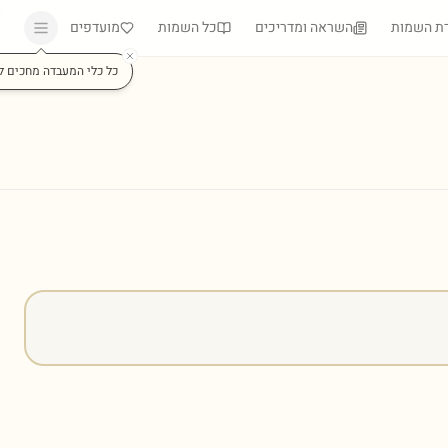
ת השמות
השראה ומדריכים
כל השמות
מועדפים