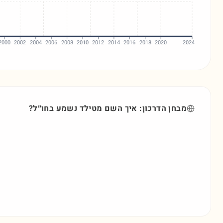
2000
2002
2004
2006
2008
2010
2012
2014
2016
2018
2020
2024
מבחן הדרכון: איך השם
מטילד
נשמע בחו״ל?