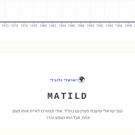
1972
1974
1976
1978
1980
1982
1984
1986
1988
1990
1992
1994
1996
1998
🌍
ישראלי גלובלי
MATILD
שם ישראלי שיעבוד מצוין גם בחו״ל. אולי תצטרכו לאיית אותו פעם
אחת, אבל הוא נשמע נהדר.