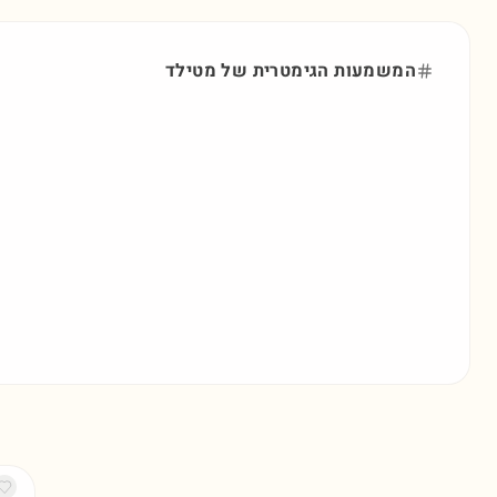
המשמעות הגימטרית של
מטילד