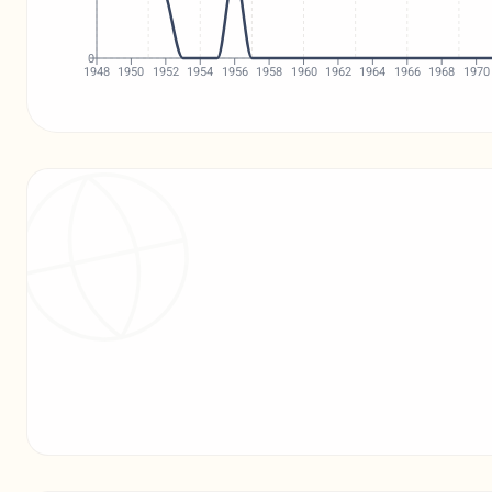
0
1948
1950
1952
1954
1956
1958
1960
1962
1964
1966
1968
1970