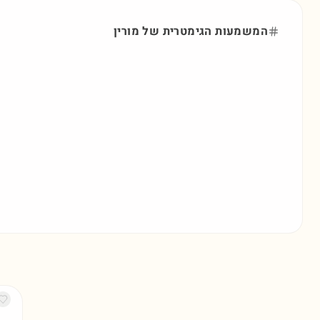
המשמעות הגימטרית של
מורין