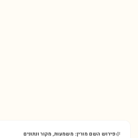
פירוש השם מורין: משמעות, מקור ונתונים