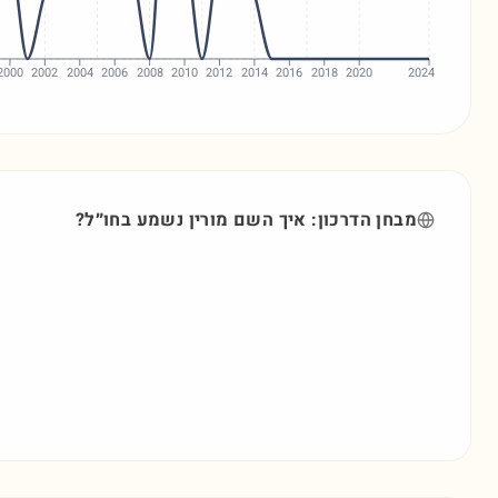
2000
2002
2004
2006
2008
2010
2012
2014
2016
2018
2020
2024
מבחן הדרכון: איך השם
מורין
נשמע בחו״ל?