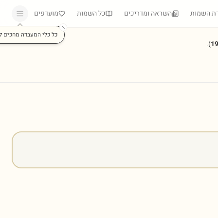
ת השמות
השראה ומדריכים
כל השמות
מועדפים
כל כלי המעבדה מחכים ל
).
1