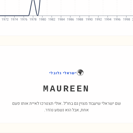
1972
1974
1976
1978
1980
1982
1984
1986
1988
1990
1992
1994
1996
1998
🌍
ישראלי גלובלי
MAUREEN
שם ישראלי שיעבוד מצוין גם בחו״ל. אולי תצטרכו לאיית אותו פעם
אחת, אבל הוא נשמע נהדר.