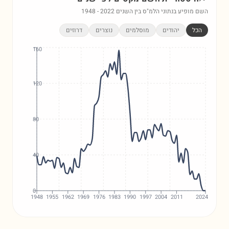
השם מופיע בנתוני הלמ"ס בין השנים
2022
-
1948
הכל
יהודים
מוסלמים
נוצרים
דרוזים
160
120
80
40
0
1948
1955
1962
1969
1976
1983
1990
1997
2004
2011
2024