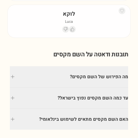
לוקא
Luca
תובנות ודאטה על השם
מקסים
מה הפירוש של השם מקסים?
עד כמה השם מקסים נפוץ בישראל?
האם השם מקסים מתאים לשימוש בינלאומי?