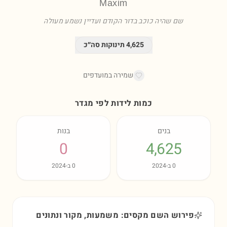
Maxim
שם שהיה כוכב בדור הקודם ועדיין נשמע מעולה
4,625
תינוקות סה״כ
שמירה במועדפים
כמות לידות לפי מגדר
בנים
בנות
0
4,625
0
ב-
2024
0
ב-
2024
פירוש השם מקסים: משמעות, מקור ונתונים