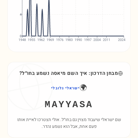
4
0
1948
1955
1962
1969
1976
1983
1990
1997
2004
2011
2024
מבחן הדרכון: איך השם
מיאסה
נשמע בחו״ל?
🌍
ישראלי גלובלי
MAYYASA
שם ישראלי שיעבוד מצוין גם בחו״ל. אולי תצטרכו לאיית אותו
פעם אחת, אבל הוא נשמע נהדר.