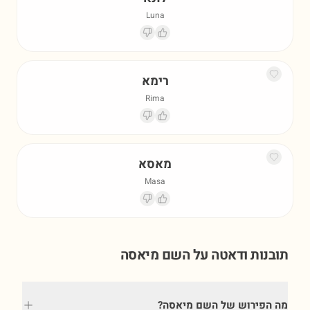
Luna
רימא
Rima
מאסא
Masa
תובנות ודאטה על השם
מיאסה
מה הפירוש של השם מיאסה?