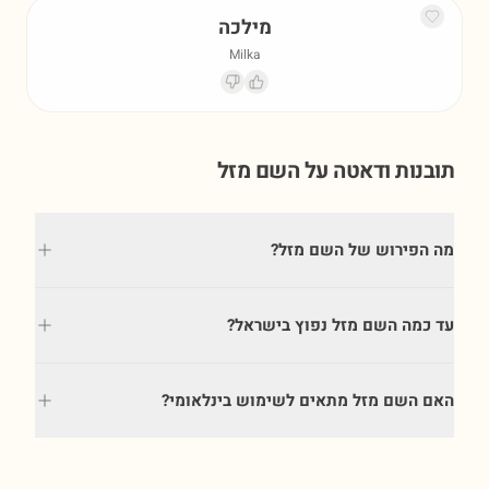
מילכה
Milka
תובנות ודאטה על השם
מזל
מה הפירוש של השם מזל?
עד כמה השם מזל נפוץ בישראל?
האם השם מזל מתאים לשימוש בינלאומי?