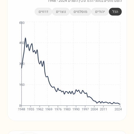
השם מופיע בנתוני הלמ"ס בין השנים
2024
-
1948
הכל
יהודים
מוסלמים
נוצרים
דרוזים
600
450
300
150
0
1948
1955
1962
1969
1976
1983
1990
1997
2004
2011
2024