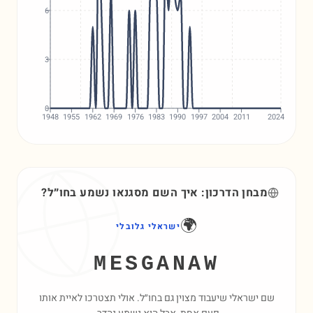
6
3
0
1948
1955
1962
1969
1976
1983
1990
1997
2004
2011
2024
מבחן הדרכון: איך השם
מסגנאו
נשמע בחו״ל?
🌍
ישראלי גלובלי
MESGANAW
שם ישראלי שיעבוד מצוין גם בחו״ל. אולי תצטרכו לאיית אותו