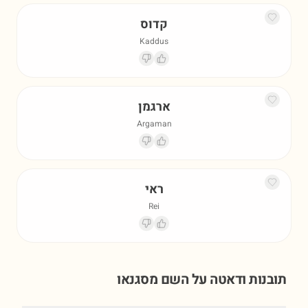
קדוס
Kaddus
ארגמן
Argaman
ראי
Rei
תובנות ודאטה על השם
מסגנאו