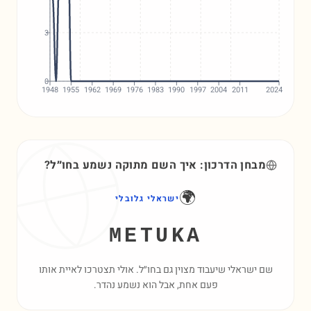
3
0
1948
1955
1962
1969
1976
1983
1990
1997
2004
2011
2024
מבחן הדרכון: איך השם
מתוקה
נשמע בחו״ל?
🌍
ישראלי גלובלי
METUKA
שם ישראלי שיעבוד מצוין גם בחו״ל. אולי תצטרכו לאיית אותו
פעם אחת, אבל הוא נשמע נהדר.