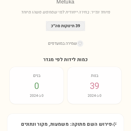
Metuka
מיוחד ונדיר: בחירה ייחודית למי שמחפש משהו מיוחד
39
תינוקות סה״כ
שמירה במועדפים
כמות לידות לפי מגדר
בנות
בנים
0
39
0
ב-
2024
0
ב-
2024
פירוש השם מתוקה: משמעות, מקור ונתונים