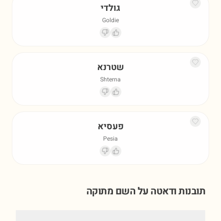
גולדי
Goldie
שטרנא
Shterna
פעסיא
Pesia
תובנות ודאטה על השם
מתוקה