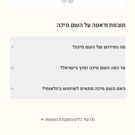
תובנות ודאטה על השם
מיכה
מה הפירוש של השם מיכה?
עד כמה השם מיכה נפוץ בישראל?
האם השם מיכה מתאים לשימוש בינלאומי?
גלו עוד כלים במעבדת השמות ←