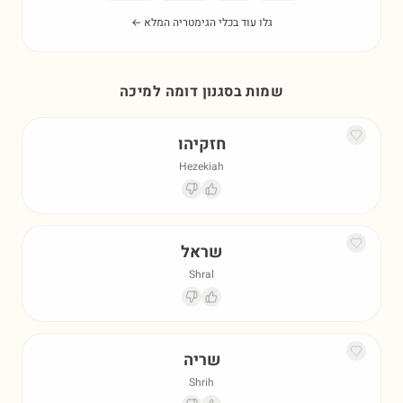
גלו עוד בכלי הגימטריה המלא ←
שמות בסגנון דומה ל
מיכה
חזקיהו
Hezekiah
שראל
Shral
שריה
Shrih