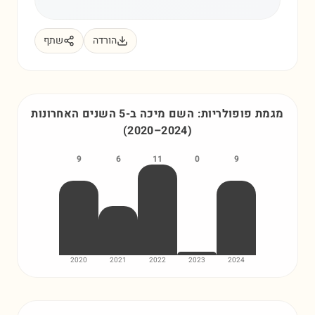
הורדה
שתף
מגמת פופולריות: השם
מיכה
ב-5 השנים האחרונות
(
2020
–
2024
)
9
6
11
0
9
2020
2021
2022
2023
2024