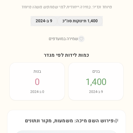
מיוחד ונדיר: בחירה ייחודית למי שמחפש משהו מיוחד
1,400
תינוקות סה״כ
9
ב-
2024
שמירה במועדפים
כמות לידות לפי מגדר
בנים
בנות
0
1,400
9
ב-
2024
0
ב-
2024
פירוש השם מיכה: משמעות, מקור ונתונים