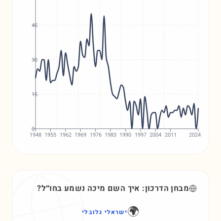
45
30
15
0
1948
1955
1962
1969
1976
1983
1990
1997
2004
2011
2024
מבחן הדרכון: איך השם
מיכה
נשמע בחו״ל?
🌍
ישראלי גלובלי