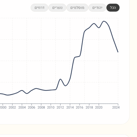
הכל
יהודים
מוסלמים
נוצרים
דרוזים
2000
2002
2004
2006
2008
2010
2012
2014
2016
2018
2020
2024