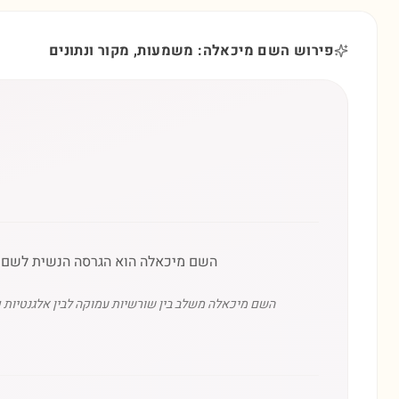
פירוש השם מיכאלה: משמעות, מקור ונתונים
השם מיכאלה הוא הגרסה הנשית לשם המ
השם מיכאלה משלב בין שורשיות עמוקה לבין אלגנטיות ק