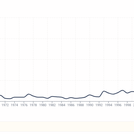
1972
1974
1976
1978
1980
1982
1984
1986
1988
1990
1992
1994
1996
1998