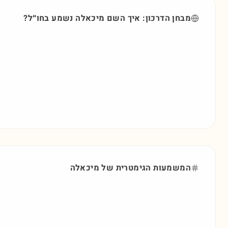
מבחן הדרכון: איך השם
מיכאלה
נשמע בחו״ל?
המשמעות הגימטרית של
מיכאלה