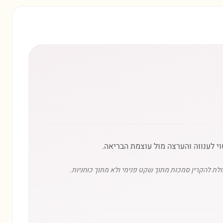
 לענווה והערצה מול עוצמת הבריאה.
לת להקרין סמכות מתוך שקט פנימי ולא מתוך כוחניות.