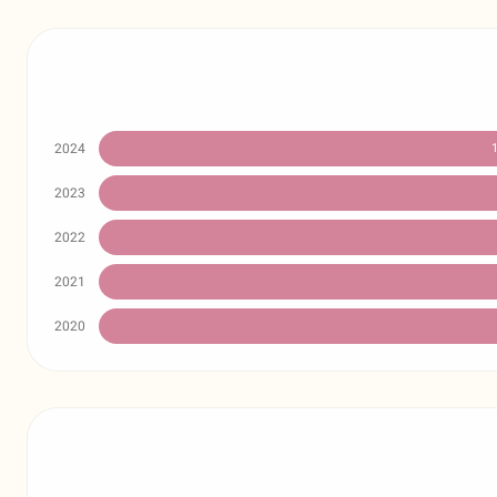
2024
2023
2022
2021
2020