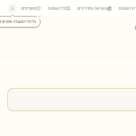
ת השמות
השראה ומדריכים
כל השמות
מועדפים
כל כלי המעבדה מחכים ל
)