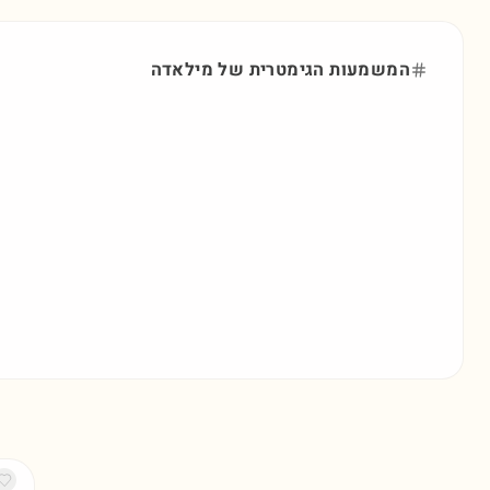
המשמעות הגימטרית של
מילאדה