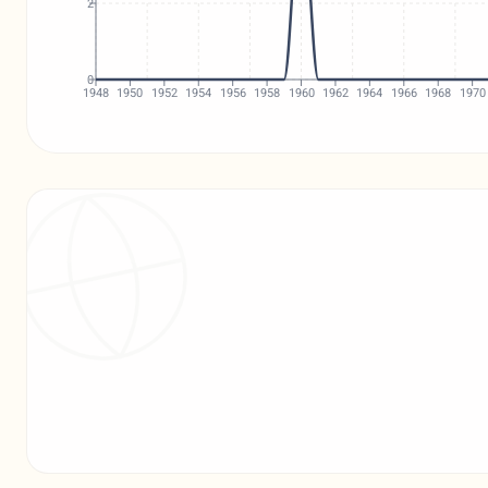
2
0
1948
1950
1952
1954
1956
1958
1960
1962
1964
1966
1968
1970