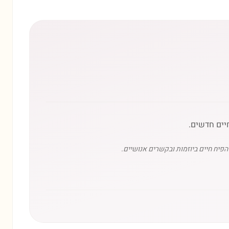
יים חדשים.
יח חיים ביוזמות ובקשרים אנושיים.