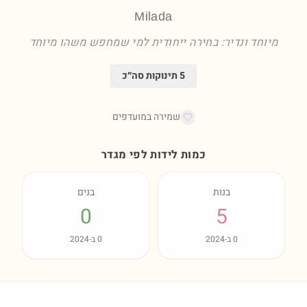
Milada
מיוחד ונדיר: בחירה ייחודית למי שמחפש משהו מיוחד
5
תינוקות סה״כ
שמירה במועדפים
כמות לידות לפי מגדר
בנות
בנים
0
5
0
ב-
2024
0
ב-
2024