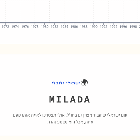
1972
1974
1976
1978
1980
1982
1984
1986
1988
1990
1992
1994
1996
1998
🌍
ישראלי גלובלי
MILADA
שם ישראלי שיעבוד מצוין גם בחו״ל. אולי תצטרכו לאיית אותו פעם
אחת, אבל הוא נשמע נהדר.