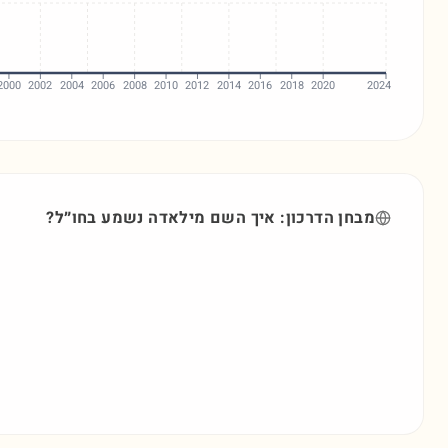
2000
2002
2004
2006
2008
2010
2012
2014
2016
2018
2020
2024
מבחן הדרכון: איך השם
מילאדה
נשמע בחו״ל?