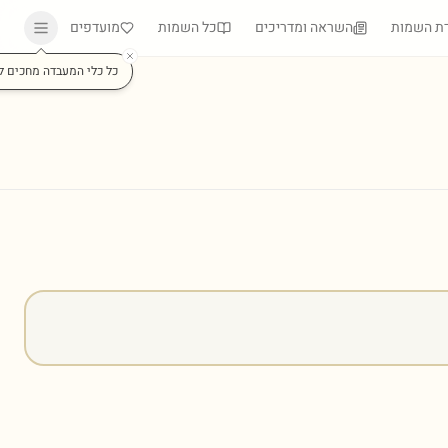
ת השמות
השראה ומדריכים
כל השמות
מועדפים
כל כלי המעבדה מחכים ל