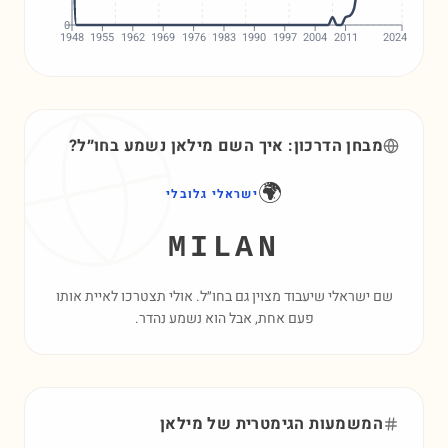
0
1948
1955
1962
1969
1976
1983
1990
1997
2004
2011
2024
מבחן הדרכון: איך השם
מילאן
נשמע בחו״ל?
🌍
ישראלי גלובלי
MILAN
שם ישראלי שיעבוד מצוין גם בחו״ל. אולי תצטרכו לאיית אותו
פעם אחת, אבל הוא נשמע נהדר.
המשמעות הגימטרית של
מילאן