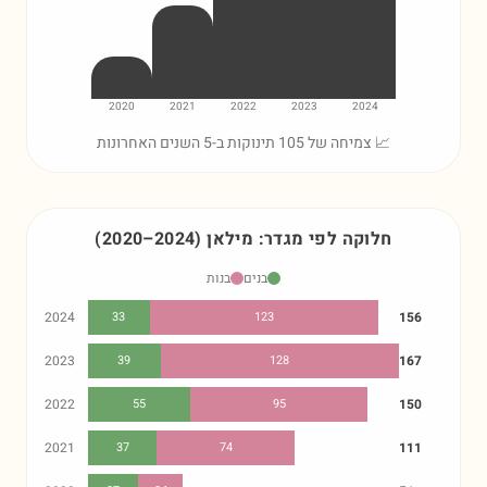
2020
2021
2022
2023
2024
📈 צמיחה של 105 תינוקות ב-5 השנים האחרונות
חלוקה לפי מגדר:
מילאן
)
2024
–
2020
(
בנים
בנות
2024
33
123
156
2023
39
128
167
2022
55
95
150
2021
37
74
111