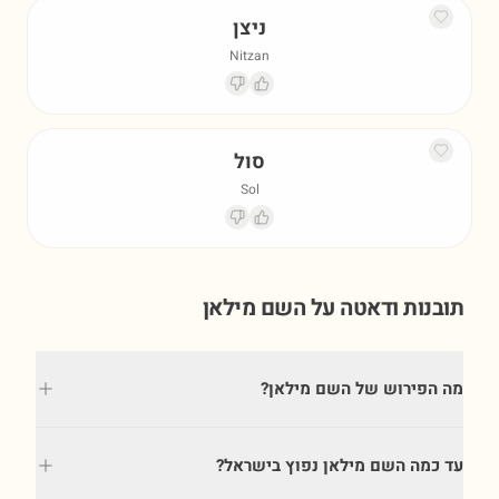
ניצן
Nitzan
סול
Sol
תובנות ודאטה על השם
מילאן
מה הפירוש של השם מילאן?
עד כמה השם מילאן נפוץ בישראל?