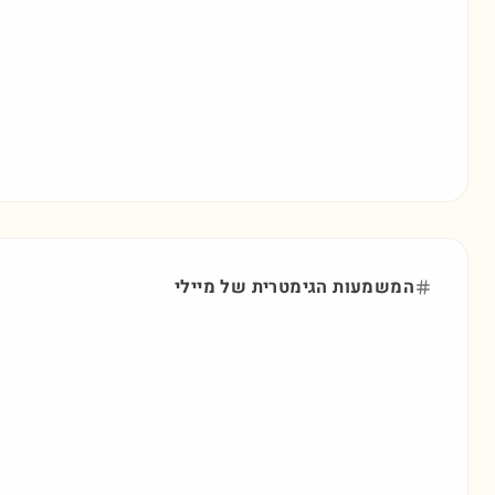
המשמעות הגימטרית של
מיילי