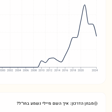
2000
2002
2004
2006
2008
2010
2012
2014
2016
2018
2020
2024
מבחן הדרכון: איך השם
מיילי
נשמע בחו״ל?