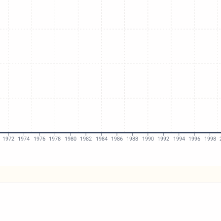
1972
1974
1976
1978
1980
1982
1984
1986
1988
1990
1992
1994
1996
1998