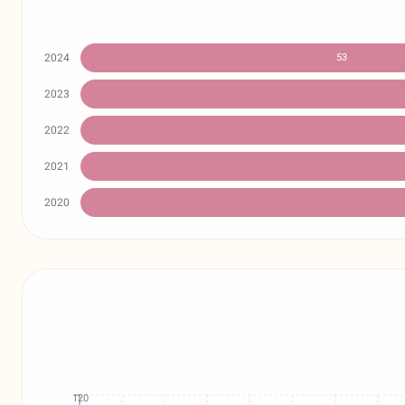
2024
53
2023
2022
2021
2020
120