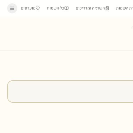
ת השמות
השראה ומדריכים
כל השמות
מועדפים
)