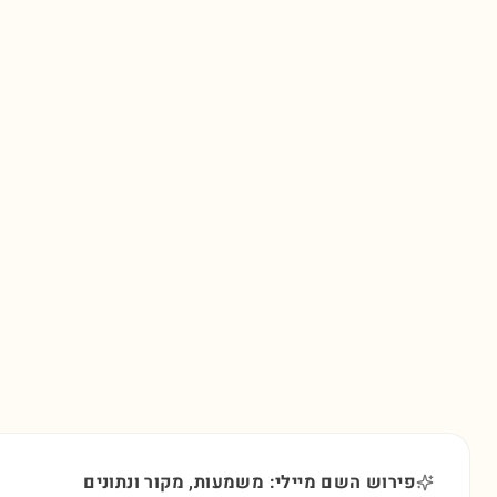
פירוש השם מיילי: משמעות, מקור ונתונים