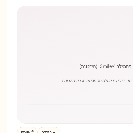
שות רבה לבין יכולת הסתגלות חברתית גבוהה.
הורדה
שתף