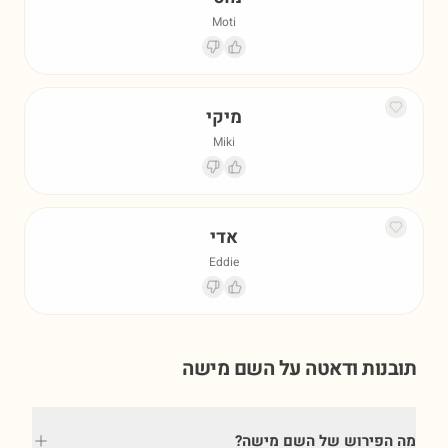
Moti
מיקי
Miki
אדי
Eddie
תובנות ודאטה על השם
מישה
מה הפירוש של השם מישה?