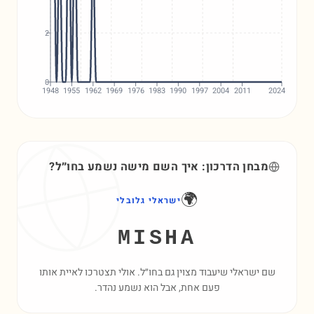
2
0
1948
1955
1962
1969
1976
1983
1990
1997
2004
2011
2024
מבחן הדרכון: איך השם
מישה
נשמע בחו״ל?
🌍
ישראלי גלובלי
MISHA
שם ישראלי שיעבוד מצוין גם בחו״ל. אולי תצטרכו לאיית אותו
פעם אחת, אבל הוא נשמע נהדר.