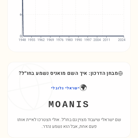
6
0
1948
1955
1962
1969
1976
1983
1990
1997
2004
2011
2024
מבחן הדרכון: איך השם
מואניס
נשמע בחו״ל?
🌍
ישראלי גלובלי
MOANIS
שם ישראלי שיעבוד מצוין גם בחו״ל. אולי תצטרכו לאיית אותו
פעם אחת, אבל הוא נשמע נהדר.