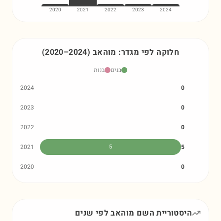
2020
2021
2022
2023
2024
חלוקה לפי מגדר:
מוהאב
)
2024
–
2020
(
בנים
בנות
2024
0
2023
0
2022
0
2021
5
5
2020
0
היסטוריית השם
מוהאב
לפי שנים