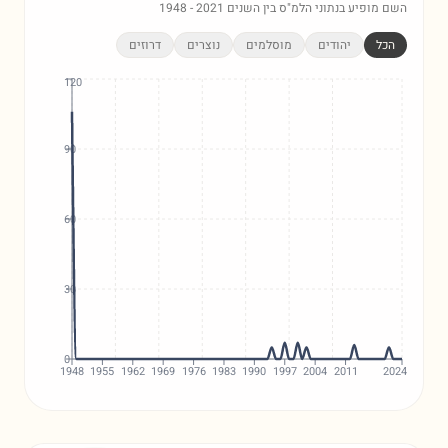
השם מופיע בנתוני הלמ"ס בין השנים
2021
-
1948
הכל
יהודים
מוסלמים
נוצרים
דרוזים
120
90
60
30
0
1948
1955
1962
1969
1976
1983
1990
1997
2004
2011
2024