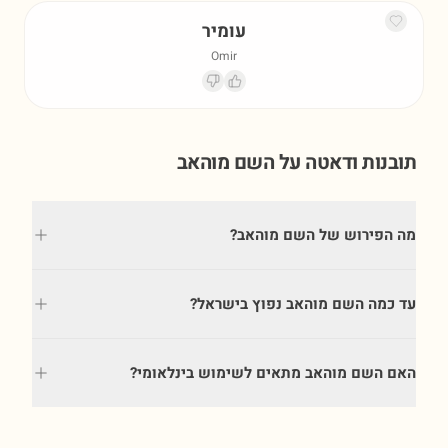
עומיר
Omir
תובנות ודאטה על השם
מוהאב
מה הפירוש של השם מוהאב?
עד כמה השם מוהאב נפוץ בישראל?
האם השם מוהאב מתאים לשימוש בינלאומי?