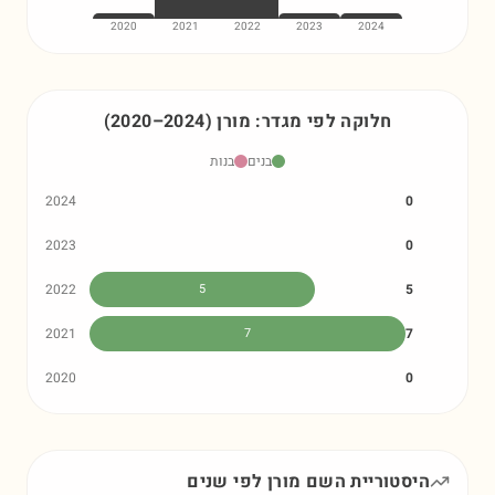
2020
2021
2022
2023
2024
חלוקה לפי מגדר:
מורן
)
2024
–
2020
(
בנים
בנות
2024
0
2023
0
2022
5
5
2021
7
7
2020
0
היסטוריית השם
מורן
לפי שנים