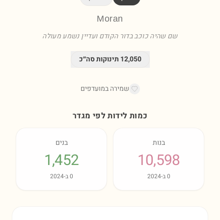
Moran
שם שהיה כוכב בדור הקודם ועדיין נשמע מעולה
12,050
תינוקות סה״כ
שמירה במועדפים
כמות לידות לפי מגדר
בנות
בנים
1,452
10,598
0
ב-
2024
0
ב-
2024