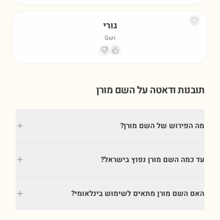
גורי
Guri
תובנות ודאטה על השם
מורן
מה הפירוש של השם מורן?
עד כמה השם מורן נפוץ בישראל?
האם השם מורן מתאים לשימוש בינלאומי?