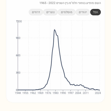
השם מופיע בנתוני הלמ"ס בין השנים
2022
-
1965
הכל
יהודים
מוסלמים
נוצרים
דרוזים
1200
900
600
300
0
1948
1955
1962
1969
1976
1983
1990
1997
2004
2011
2024