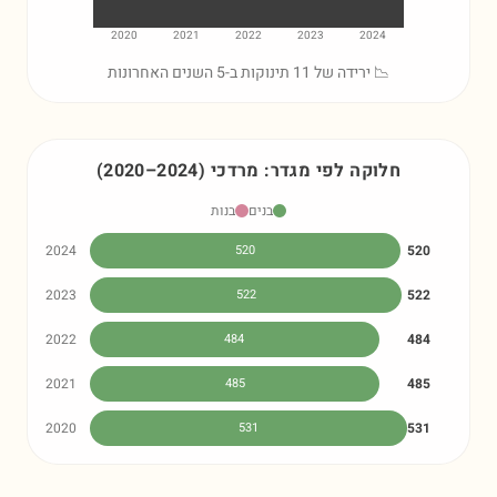
2020
2021
2022
2023
2024
📉 ירידה של 11 תינוקות ב-5 השנים האחרונות
חלוקה לפי מגדר:
מרדכי
)
2024
–
2020
(
בנים
בנות
2024
520
520
2023
522
522
2022
484
484
2021
485
485
2020
531
531