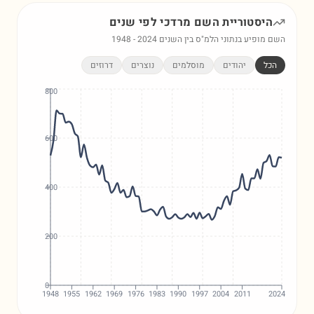
היסטוריית השם
מרדכי
לפי שנים
השם מופיע בנתוני הלמ"ס בין השנים
2024
-
1948
הכל
יהודים
מוסלמים
נוצרים
דרוזים
800
600
400
200
0
1948
1955
1962
1969
1976
1983
1990
1997
2004
2011
2024