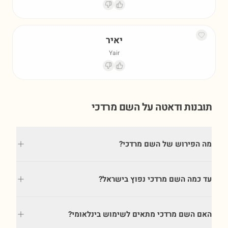
יאיר
Yair
תובנות ודאטה על השם
מרדכי
מה הפירוש של השם מרדכי?
עד כמה השם מרדכי נפוץ בישראל?
האם השם מרדכי מתאים לשימוש בינלאומי?