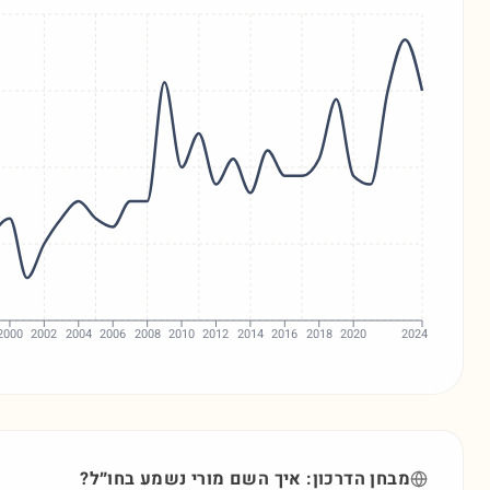
2000
2002
2004
2006
2008
2010
2012
2014
2016
2018
2020
2024
מבחן הדרכון: איך השם
מורי
נשמע בחו״ל?