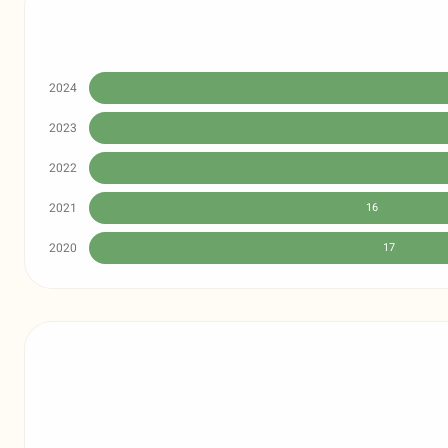
2024
2023
2022
2021
16
2020
17