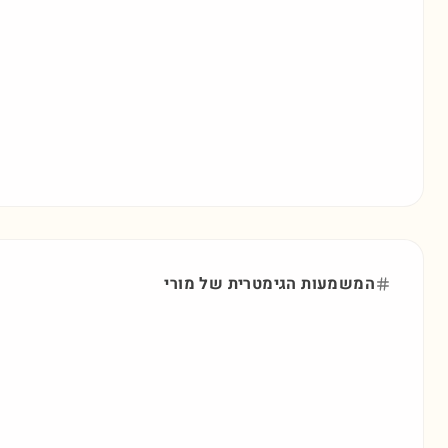
המשמעות הגימטרית של
מורי