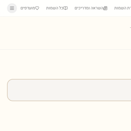
ת השמות
השראה ומדריכים
כל השמות
מועדפים
)