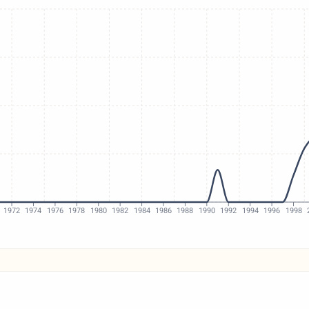
1972
1974
1976
1978
1980
1982
1984
1986
1988
1990
1992
1994
1996
1998