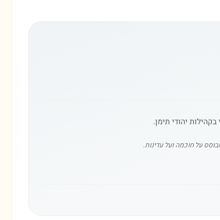
בקהילות יהודי תימן.
בוסס על חוכמה ועל עדינות.