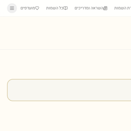
ת השמות
השראה ומדריכים
כל השמות
מועדפים