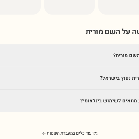
טה על השם
מורית
שם מורית?
ית נפוץ בישראל?
מתאים לשימוש בינלאומי?
גלו עוד כלים במעבדת השמות ←