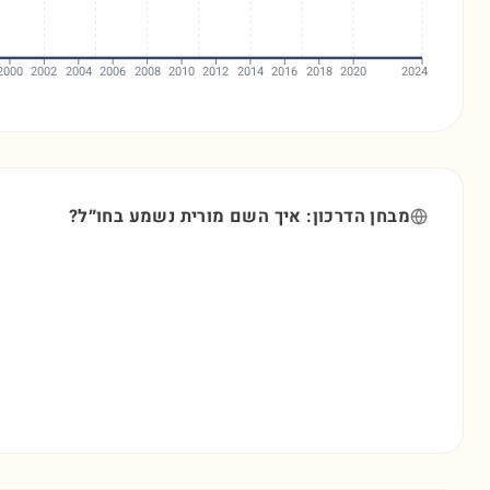
2000
2002
2004
2006
2008
2010
2012
2014
2016
2018
2020
2024
מבחן הדרכון: איך השם
מורית
נשמע בחו״ל?