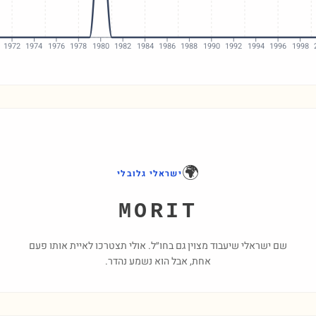
1972
1974
1976
1978
1980
1982
1984
1986
1988
1990
1992
1994
1996
1998
🌍
ישראלי גלובלי
MORIT
שם ישראלי שיעבוד מצוין גם בחו״ל. אולי תצטרכו לאיית אותו פעם
אחת, אבל הוא נשמע נהדר.