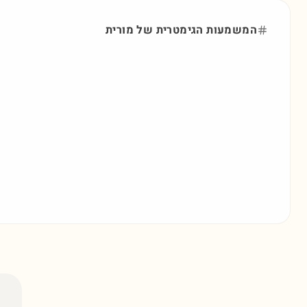
המשמעות הגימטרית של
מורית