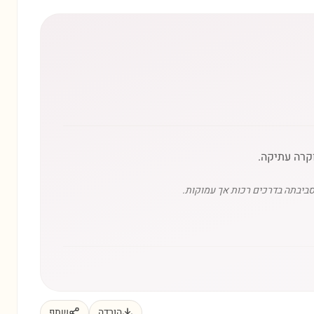
קרה עתיקה.
סביבתה בדרכים רכות אך עמוקות.
הורדה
שתף