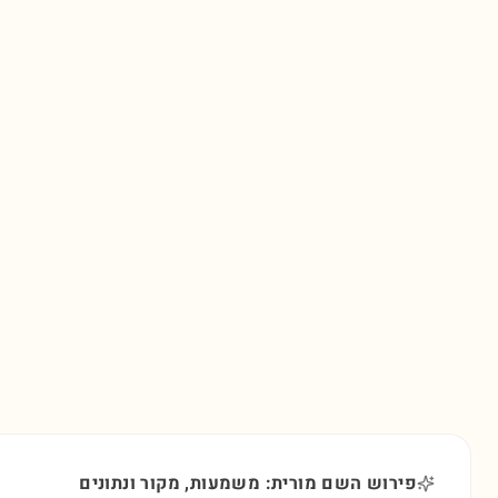
פירוש השם מורית: משמעות, מקור ונתונים