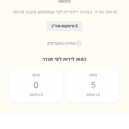
Morit
מיוחד ונדיר: בחירה ייחודית למי שמחפש משהו מיוחד
5
תינוקות סה״כ
שמירה במועדפים
כמות לידות לפי מגדר
בנות
בנים
0
5
0
ב-
2024
0
ב-
2024