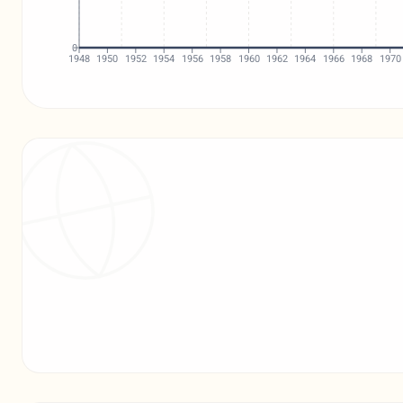
0
1948
1950
1952
1954
1956
1958
1960
1962
1964
1966
1968
1970