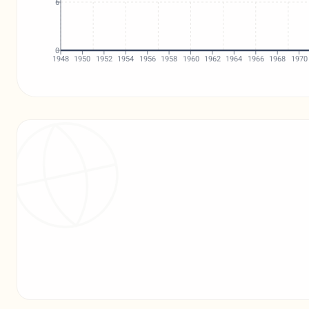
6
0
1948
1950
1952
1954
1956
1958
1960
1962
1964
1966
1968
1970