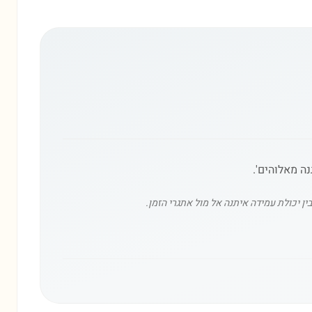
נה מאלוהים'.
ן יכולת עמידה איתנה אל מול אתגרי הזמן.