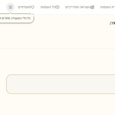
ת השמות
השראה ומדריכים
כל השמות
מועדפים
כל כלי המעבדה מחכים ל
).
1