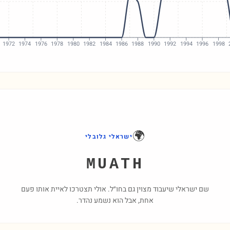
1972
1974
1976
1978
1980
1982
1984
1986
1988
1990
1992
1994
1996
1998
🌍
ישראלי גלובלי
MUATH
שם ישראלי שיעבוד מצוין גם בחו״ל. אולי תצטרכו לאיית אותו פעם
אחת, אבל הוא נשמע נהדר.