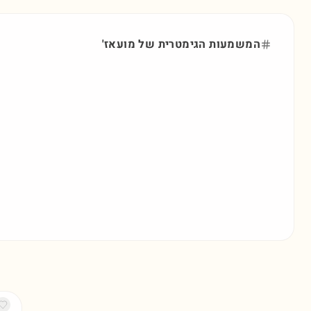
המשמעות הגימטרית של
מועאז'