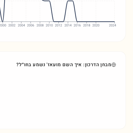
2000
2002
2004
2006
2008
2010
2012
2014
2016
2018
2020
2024
מבחן הדרכון: איך השם
מועאז'
נשמע בחו״ל?