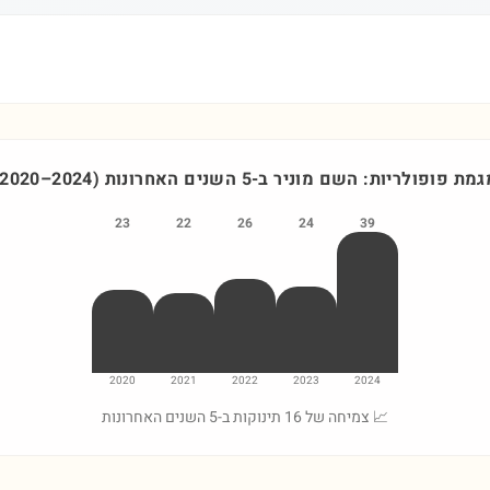
גמת פופולריות: השם
מוניר
ב-5 השנים האחרונות
)
2024
–
2020
23
22
26
24
39
2020
2021
2022
2023
2024
📈 צמיחה של 16 תינוקות ב-5 השנים האחרונות