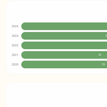
2024
2023
2
2022
2021
22
2020
23