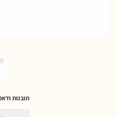
תובנות ודא