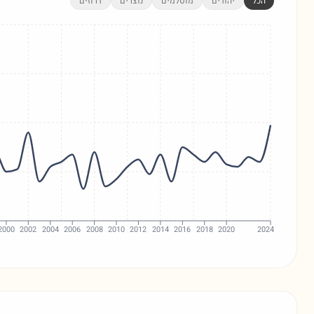
הכל
יהודים
מוסלמים
נוצרים
דרוזים
2000
2002
2004
2006
2008
2010
2012
2014
2016
2018
2020
2024