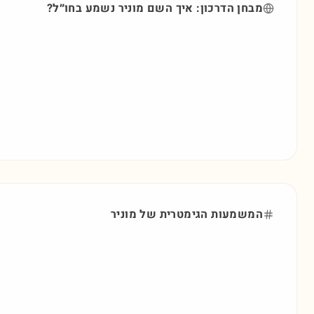
מבחן הדרכון: איך השם
מוניר
נשמע בחו״ל?
המשמעות הגימטרית של
מוניר