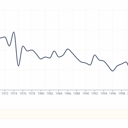
1972
1974
1976
1978
1980
1982
1984
1986
1988
1990
1992
1994
1996
1998