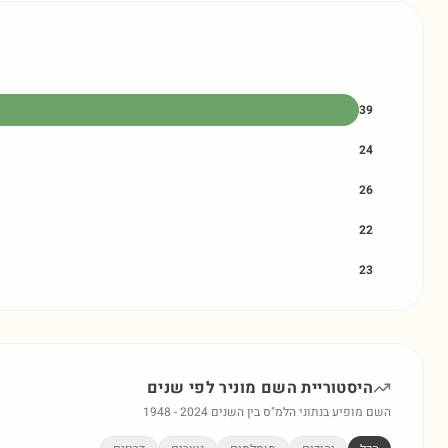
39
24
26
22
23
היסטוריית השם
מוניר
לפי שנים
השם מופיע בנתוני הלמ"ס בין השנים
2024
-
1948