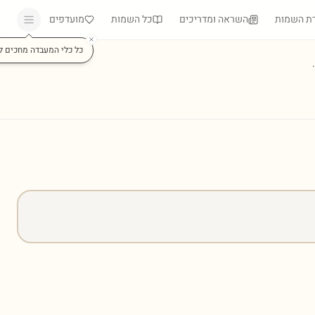
ת השמות
השראה ומדריכים
כל השמות
מועדפים
כל כלי המעבדה מחכים ל
)