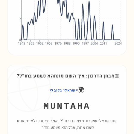
7
0
1948
1955
1962
1969
1976
1983
1990
1997
2004
2011
2024
מבחן הדרכון: איך השם
מונתהא
נשמע בחו״ל?
🌍
ישראלי גלובלי
MUNTAHA
שם ישראלי שיעבוד מצוין גם בחו״ל. אולי תצטרכו לאיית אותו
פעם אחת, אבל הוא נשמע נהדר.