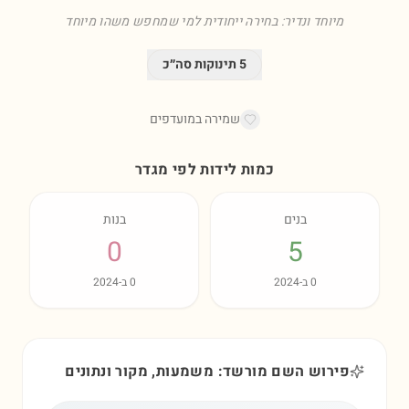
מיוחד ונדיר: בחירה ייחודית למי שמחפש משהו מיוחד
5
תינוקות סה״כ
שמירה במועדפים
כמות לידות לפי מגדר
בנים
בנות
0
5
0
ב-
2024
0
ב-
2024
פירוש השם מורשד: משמעות, מקור ונתונים