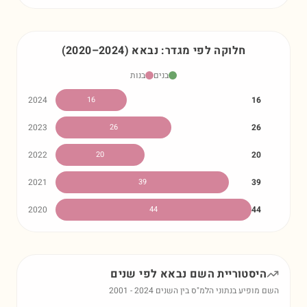
חלוקה לפי מגדר:
נבאא
)
2024
–
2020
(
בנים
בנות
2024
16
16
2023
26
26
2022
20
20
2021
39
39
2020
44
44
היסטוריית השם
נבאא
לפי שנים
השם מופיע בנתוני הלמ"ס בין השנים
2024
-
2001