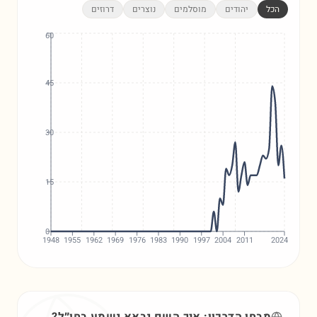
הכל
יהודים
מוסלמים
נוצרים
דרוזים
60
45
30
15
0
1948
1955
1962
1969
1976
1983
1990
1997
2004
2011
2024