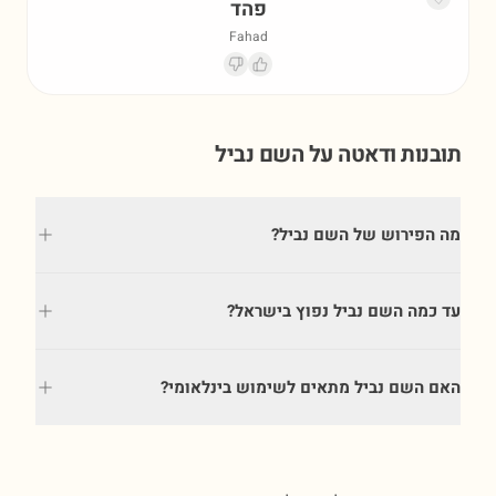
פהד
Fahad
תובנות ודאטה על השם
נביל
מה הפירוש של השם נביל?
עד כמה השם נביל נפוץ בישראל?
האם השם נביל מתאים לשימוש בינלאומי?