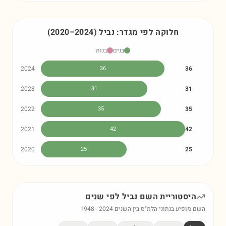
חלוקה לפי מגדר:
נביל
)
2024
–
2020
(
בנים
בנות
2024
36
36
2023
31
31
2022
35
35
2021
42
42
2020
25
25
היסטוריית השם
נביל
לפי שנים
השם מופיע בנתוני הלמ"ס בין השנים
2024
-
1948