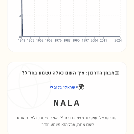
3
0
1948
1955
1962
1969
1976
1983
1990
1997
2004
2011
2024
מבחן הדרכון: איך השם
נאלה
נשמע בחו״ל?
🌍
ישראלי גלובלי
NALA
שם ישראלי שיעבוד מצוין גם בחו״ל. אולי תצטרכו לאיית אותו
פעם אחת, אבל הוא נשמע נהדר.